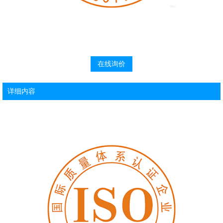
在线询价
详细内容