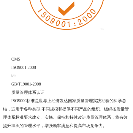
QMS
ISO9001:2008
idt
GB/T19001-2008
质量管理体系认证
ISO9000标准是世界上经济发达国家质量管理实践经验的科学总
结，适用于各种类型,不同规模和提供不同产品的组织。组织按质量管
理体系标准要求建立、实施、保持和持续改进质量管理体系，将有效
提升组织的管理水平，增强顾客满意和提高市场竞争力。