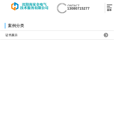
13080715277
案例分类
证书展示