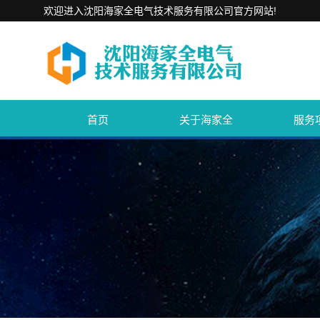
欢迎进入沈阳海家全电气技术服务有限公司官方网站!
首页
关于海家全
服务
公司简介
EAC认证
联系我们
国内认证
CE认证
TUV认证
其他认证