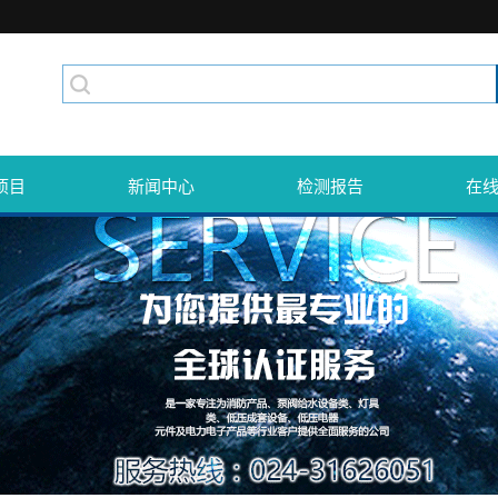
项目
新闻中心
检测报告
在
技术服务
公司新闻
证书展示
技术服务
行业动态
技术服务
知识问答
技术服务
技术服务