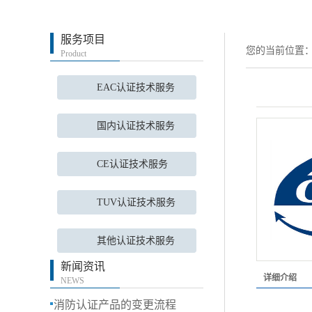
服务项目
您的当前位置
Product
EAC认证技术服务
国内认证技术服务
CE认证技术服务
TUV认证技术服务
其他认证技术服务
新闻资讯
详细介绍
NEWS
消防认证产品的变更流程