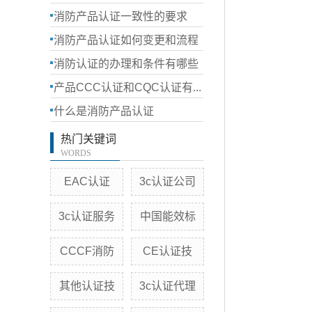
消防产品认证一致性的要求
消防产品认证如何变更和流程
消防认证的办理和条件有哪些
产品CCC认证和CQC认证有...
什么是消防产品认证
热门关键词
WORDS
EAC认证
3c认证公司
3c认证服务
中国能效标
CCCF消防
CE认证技
其他认证技
3c认证代理