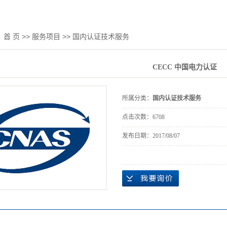
：
首 页
>>
服务项目
>>
国内认证技术服务
CECC 中国电力认证
所属分类：
国内认证技术服务
点击次数：
6708
发布日期：
2017/08/07