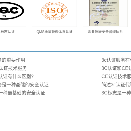
C标志认证
QMS质量管理体系认证
职业健康安全管理体系
务的重要作用
3c认证服务
E认证技术服务
3C认证和C
c认证有什么区别?
CE认证技术
服务是一种基础的安全认证
简述3c认证
是一种最基础的安全认证
3C标志是一