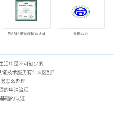
EMS环境管理体系认证
节能认证
在生活中是不可缺少的
E认证技术服务有什么区别？
服务怎么办理
代理的申请流程
种基础的认证