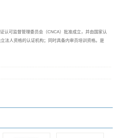
证认可监督管理委员会（CNCA）批准成立，并由国家认
有独立法人资格的认证机构；同时具备内审员培训资格。是