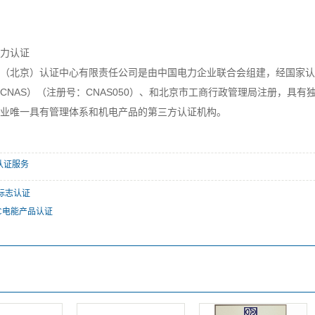
力认证
（北京）认证中心有限责任公司是由中国电力企业联合会组建，经国家认
CNAS）（注册号：CNAS050）、和北京市工商行政管理局注册，具
业唯一具有管理体系和机电产品的第三方认证机构。
c认证服务
C标志认证
CC电能产品认证