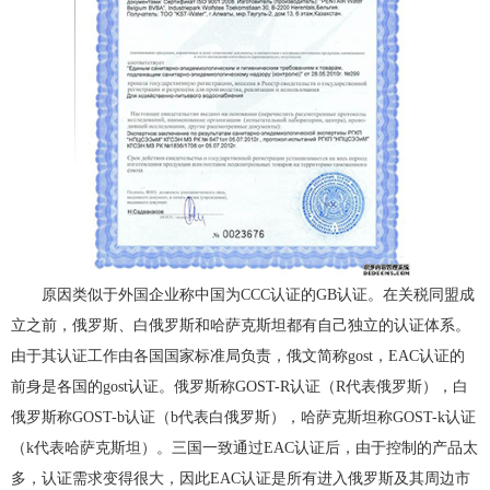
原因类似于外国企业称中国为CCC认证的GB认证。在关税同盟成
立之前，俄罗斯、白俄罗斯和哈萨克斯坦都有自己独立的认证体系。
由于其认证工作由各国国家标准局负责，俄文简称gost，EAC认证的
前身是各国的gost认证。俄罗斯称GOST-R认证（R代表俄罗斯），白
俄罗斯称GOST-b认证（b代表白俄罗斯），哈萨克斯坦称GOST-k认证
（k代表哈萨克斯坦）。三国一致通过EAC认证后，由于控制的产品太
多，认证需求变得很大，因此EAC认证是所有进入俄罗斯及其周边市