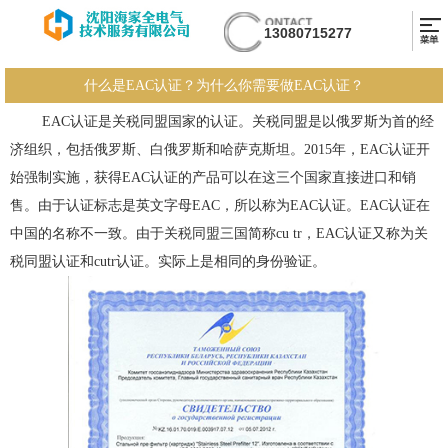
13080715277
什么是EAC认证？为什么你需要做EAC认证？
EAC认证是关税同盟国家的认证。关税同盟是以俄罗斯为首的经
济组织，包括俄罗斯、白俄罗斯和哈萨克斯坦。2015年，EAC认证开
始强制实施，获得EAC认证的产品可以在这三个国家直接进口和销
售。由于认证标志是英文字母EAC，所以称为EAC认证。EAC认证在
中国的名称不一致。由于关税同盟三国简称cu tr，EAC认证又称为关
税同盟认证和cutr认证。实际上是相同的身份验证。