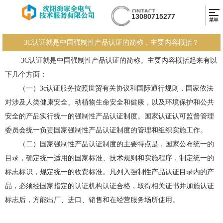
13080715277
3C认证就是中国强制性产品认证的简称，主要内容概括？
3C认证就是中国强制性产品认证的简称。主要内容概括起来有以
下几个方面：
（一）3c认证服务按照世贸有关协议和国际通行规则，国家依法
对涉及人类健康安全、动植物生命安全和健康，以及环境保护和公共
安全的产品实行统一的强制性产品认证制度。国家认证认可监督管理
委员会统一负责国家强制性产品认证制度的管理和组织实施工作。
（二）国家强制性产品认证制度的主要特点是，国家公布统一的
目录，确定统一适用的国家标准、技术规则和实施程序，制定统一的
标志标识，规定统一的收费标准。凡列入强制性产品认证目录内的产
品，必须经国家指定的认证机构认证合格，取得相关证书并加施认证
标志后，方能出厂、进口、销售和在经营服务场所使用。