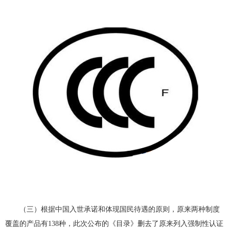
（三）根据中国入世承诺和体现国民待遇的原则，原来两种制度
覆盖的产品有138种，此次公布的《目录》删去了原来列入强制性认证