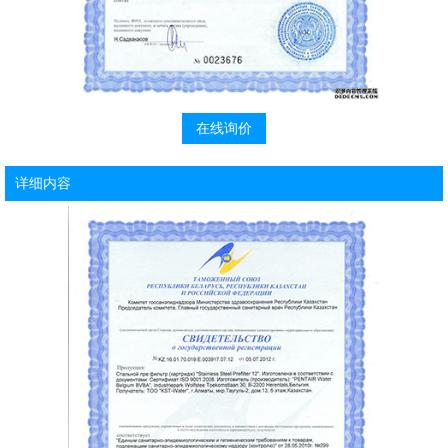
在线询价
详细内容