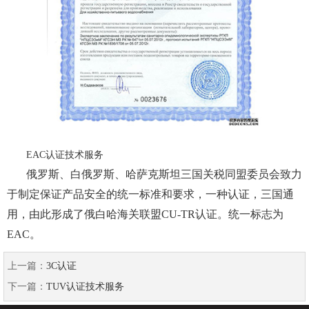
EAC认证技术服务
俄罗斯、白俄罗斯、哈萨克斯坦三国关税同盟委员会致力
于制定保证产品安全的统一标准和要求，一种认证，三国通
用，由此形成了俄白哈海关联盟CU-TR认证。统一标志为
EAC。
上一篇：
3C认证
下一篇：
TUV认证技术服务